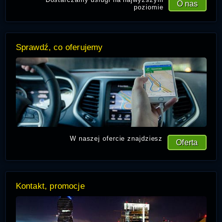
O nas
poziomie
Sprawdź, co oferujemy
W naszej ofercie znajdziesz
Oferta
Kontakt, promocje