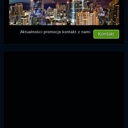
Aktualności promocje kontakt z nami
Kontakt