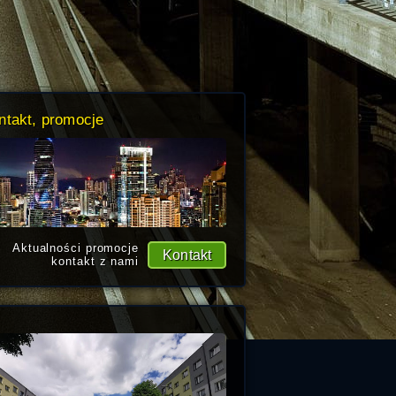
ntakt, promocje
Aktualności promocje
Kontakt
kontakt z nami