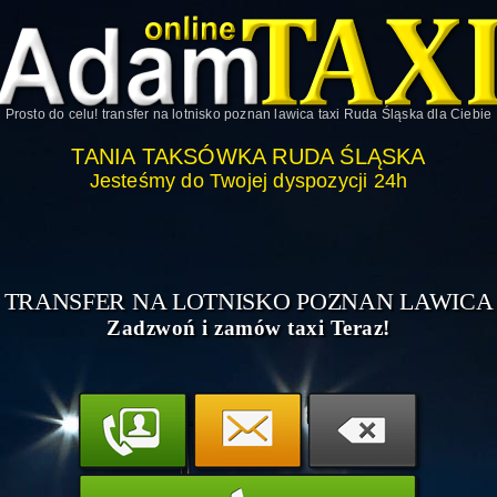
Prosto do celu!
transfer na lotnisko poznan lawica taxi Ruda Śląska
dla Ciebie
TANIA TAKSÓWKA RUDA ŚLĄSKA
Jesteśmy do Twojej dyspozycji 24h
TRANSFER NA LOTNISKO POZNAN LAWICA
Zadzwoń i zamów taxi Teraz!