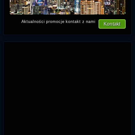
Aktualności promocje kontakt z nami
Kontakt