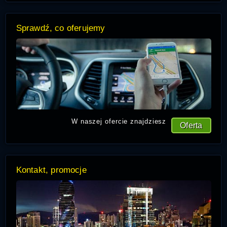
Sprawdź, co oferujemy
W naszej ofercie znajdziesz
Oferta
Kontakt, promocje