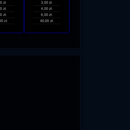
0 zł.
3,00 zł.
0 zł.
4,00 zł.
0 zł.
6,00 zł.
00 zł.
40,00 zł.