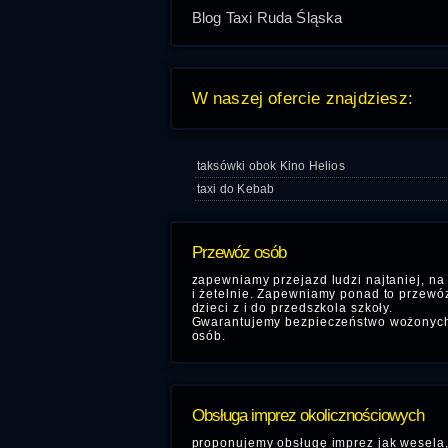
Blog Taxi Ruda Śląska
W naszej ofercie znajdziesz:
taksówki obok Kino Helios
taxi do Kebab
Przewóz osób
zapewniamy przejazd ludzi najtaniej, na
i żetelnie. Zapewniamy ponad to przewó
dzieci z i do przedszkola szkoły.
Gwarantujemy bezpieczeństwo wożonyc
osób.
Obsługa imprez okolicznościowych
proponujemy obsługę imprez jak wesela