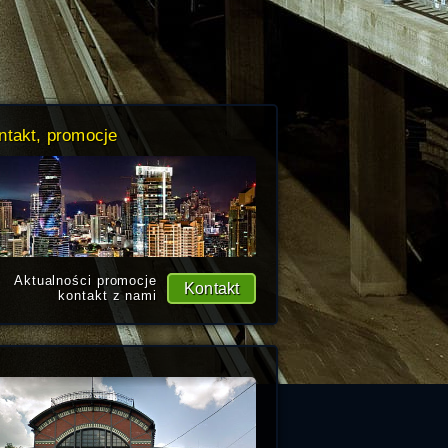
ntakt, promocje
Aktualności promocje
Kontakt
kontakt z nami