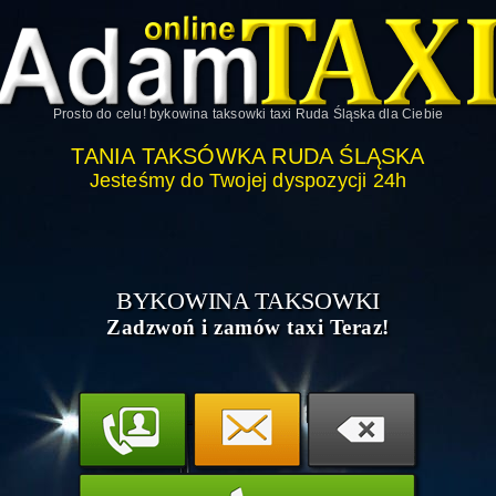
Prosto do celu!
bykowina taksowki taxi Ruda Śląska
dla Ciebie
TANIA TAKSÓWKA RUDA ŚLĄSKA
Jesteśmy do Twojej dyspozycji 24h
BYKOWINA TAKSOWKI
Zadzwoń i zamów taxi Teraz!