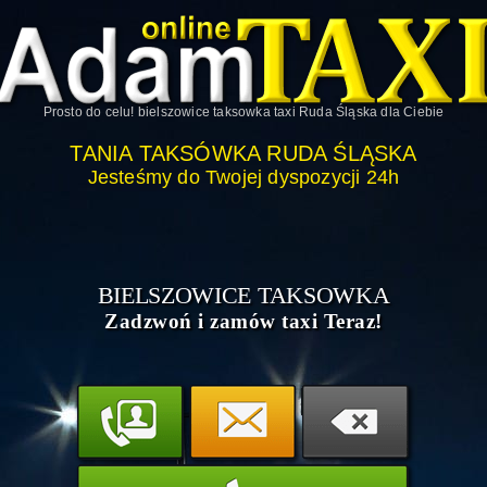
Prosto do celu!
bielszowice taksowka taxi Ruda Śląska
dla Ciebie
TANIA TAKSÓWKA RUDA ŚLĄSKA
Jesteśmy do Twojej dyspozycji 24h
BIELSZOWICE TAKSOWKA
Zadzwoń i zamów taxi Teraz!