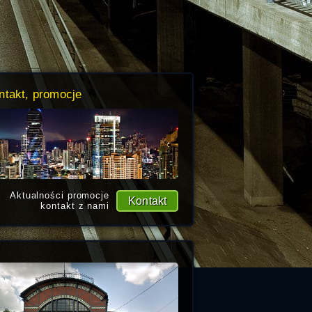
ntakt, promocje
Aktualności promocje
Kontakt
kontakt z nami