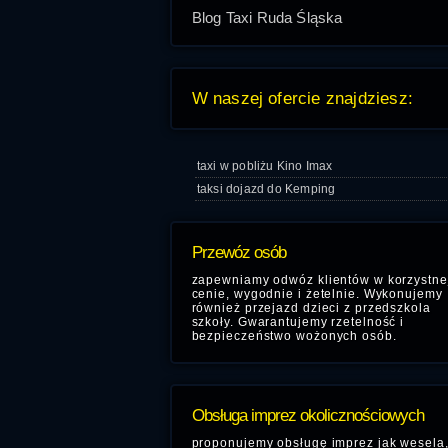
Blog Taxi Ruda Śląska
W naszej ofercie znajdziesz:
taxi w pobliżu Kino Imax
taksi dojazd do Kemping
Przewóz osób
zapewniamy odwóz klientów w korzystne
cenie, wygodnie i żetelnie. Wykonujemy
również przejazd dzieci z przedszkola
szkoły. Gwarantujemy rzetelność i
bezpieczeństwo wożonych osób.
Obsługa imprez okolicznościowych
proponujemy obsługę imprez jak wesela