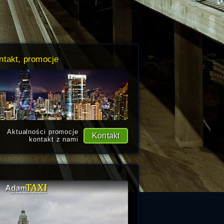
ntakt, promocje
Aktualności promocje
Kontakt
kontakt z nami