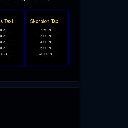
s Taxi
Skorpion Taxi
0 zł.
2,50 zł.
0 zł.
3,00 zł.
0 zł.
4,00 zł.
0 zł.
6,00 zł.
00 zł.
40,00 zł.