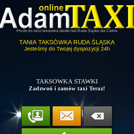
Prosto do celu!
taksowka stawki taxi Ruda Śląska
dla Ciebie
TANIA TAKSÓWKA RUDA ŚLĄSKA
Jesteśmy do Twojej dyspozycji 24h
TAKSOWKA STAWKI
Zadzwoń i zamów taxi Teraz!