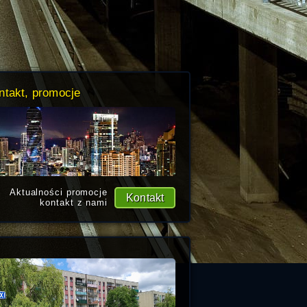
ntakt, promocje
Aktualności promocje
Kontakt
kontakt z nami