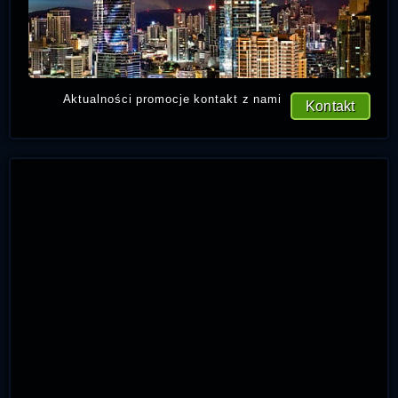
Aktualności promocje kontakt z nami
Kontakt