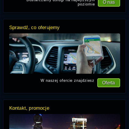
O nas
poziomie
Sprawdź, co oferujemy
W naszej ofercie znajdziesz
Oferta
Kontakt, promocje