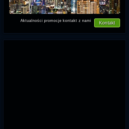
Aktualności promocje kontakt z nami
Kontakt