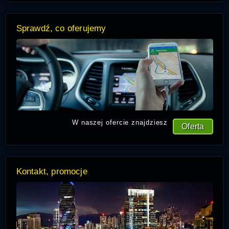
Sprawdź, co oferujemy
W naszej ofercie znajdziesz
Oferta
Kontakt, promocje