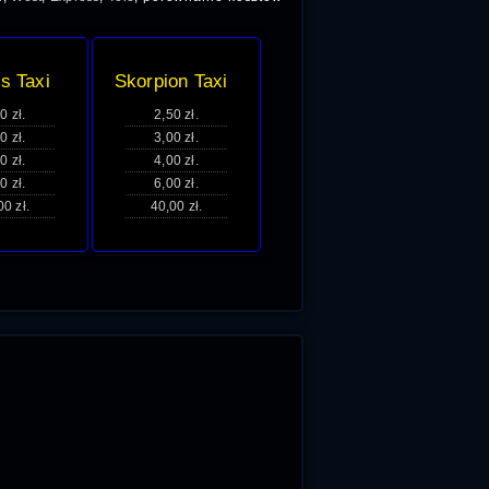
s Taxi
Skorpion Taxi
0 zł.
2,50 zł.
0 zł.
3,00 zł.
0 zł.
4,00 zł.
0 zł.
6,00 zł.
00 zł.
40,00 zł.