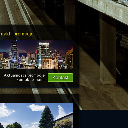
ntakt, promocje
Aktualności promocje
Kontakt
kontakt z nami