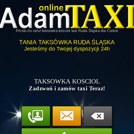
Prosto do celu!
taksowka kosciol taxi Ruda Śląska
dla Ciebie
TANIA TAKSÓWKA RUDA ŚLĄSKA
Jesteśmy do Twojej dyspozycji 24h
TAKSOWKA KOSCIOL
Zadzwoń i zamów taxi Teraz!