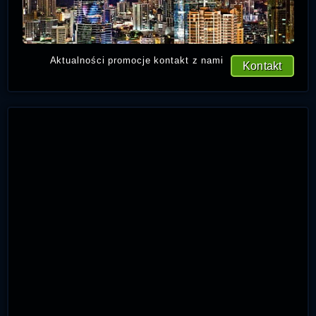
Aktualności promocje kontakt z nami
Kontakt