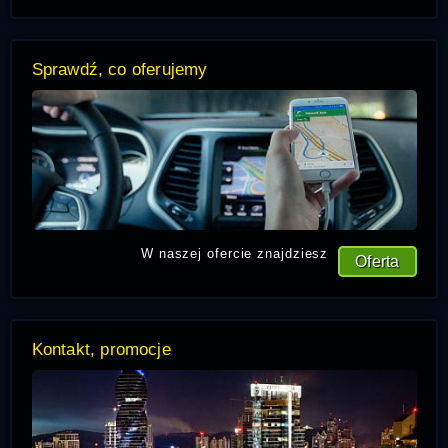
Sprawdź, co oferujemy
W naszej ofercie znajdziesz
Oferta
Kontakt, promocje