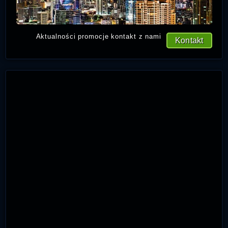
Aktualności promocje kontakt z nami
Kontakt