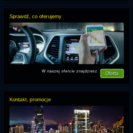
Sprawdź, co oferujemy
W naszej ofercie znajdziesz
Oferta
Kontakt, promocje