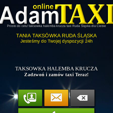
Prosto do celu!
taksowka halemba krucza taxi Ruda Śląska
dla Ciebie
TANIA TAKSÓWKA RUDA ŚLĄSKA
Jesteśmy do Twojej dyspozycji 24h
TAKSOWKA HALEMBA KRUCZA
Zadzwoń i zamów taxi Teraz!