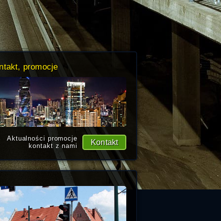
ntakt, promocje
Aktualności promocje
Kontakt
kontakt z nami