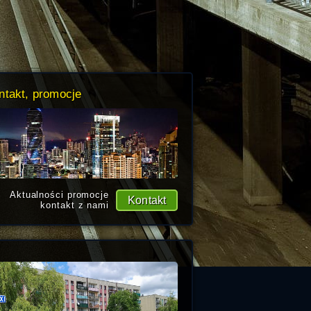
ntakt, promocje
Aktualności promocje
Kontakt
kontakt z nami