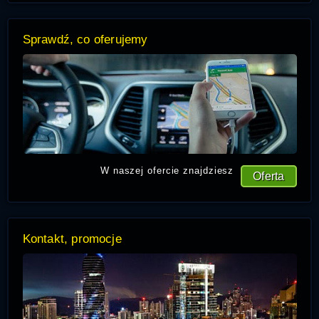
Sprawdź, co oferujemy
W naszej ofercie znajdziesz
Oferta
Kontakt, promocje