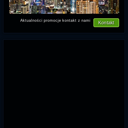
Aktualności promocje kontakt z nami
Kontakt