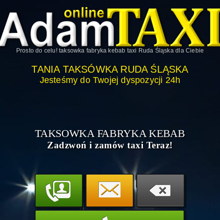
Prosto do celu!
taksowka fabryka kebab taxi Ruda Śląska
dla Ciebie
TANIA TAKSÓWKA RUDA ŚLĄSKA
Jesteśmy do Twojej dyspozycji 24h
TAKSOWKA FABRYKA KEBAB
Zadzwoń i zamów taxi Teraz!