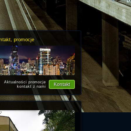
ntakt, promocje
Aktualności promocje
Kontakt
kontakt z nami