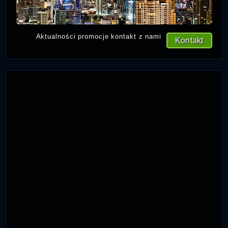
Aktualności promocje kontakt z nami
Kontakt