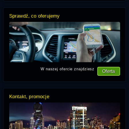
Sprawdź, co oferujemy
W naszej ofercie znajdziesz
Oferta
Kontakt, promocje