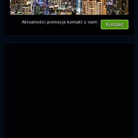
Aktualności promocje kontakt z nami
Kontakt