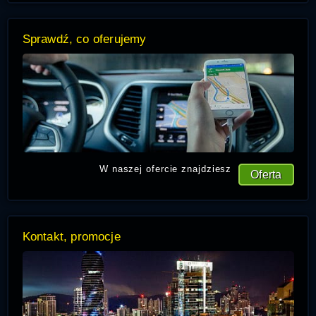
Sprawdź, co oferujemy
W naszej ofercie znajdziesz
Oferta
Kontakt, promocje